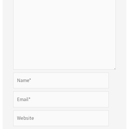
Name*
Email*
Website