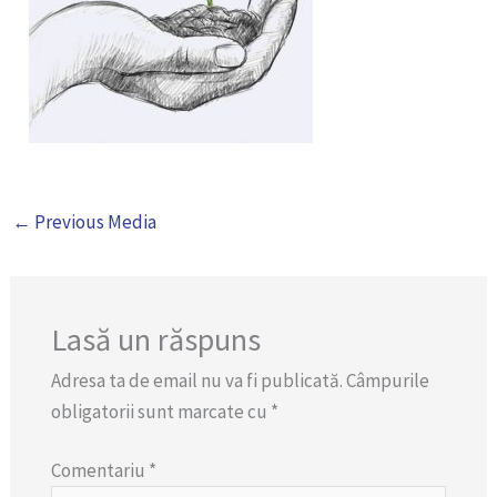
←
Previous Media
Lasă un răspuns
Adresa ta de email nu va fi publicată.
Câmpurile
obligatorii sunt marcate cu
*
Comentariu
*