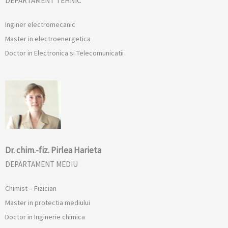
DEPARTAMENT TEHNIC
Inginer electromecanic
Master in electroenergetica
Doctor in Electronica si Telecomunicatii
Dr. chim.-fiz. Pirlea Harieta
DEPARTAMENT MEDIU
Chimist – Fizician
Master in protectia mediului
Doctor in Inginerie chimica