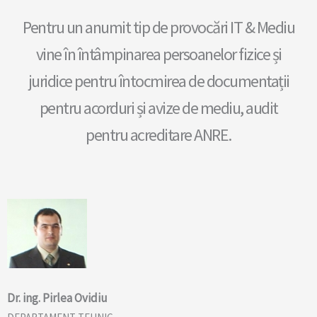
Pentru un anumit tip de provocări IT & Mediu
vine în întâmpinarea persoanelor fizice și
juridice pentru întocmirea de documentații
pentru acorduri și avize de mediu, audit
pentru acreditare ANRE.
Dr. ing. Pirlea Ovidiu