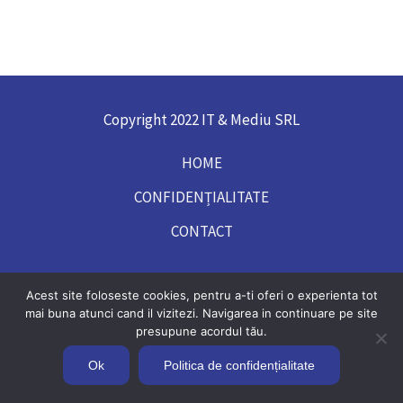
Copyright 2022 IT & Mediu SRL
HOME
CONFIDENȚIALITATE
CONTACT
Acest site foloseste cookies, pentru a-ti oferi o experienta tot
mai buna atunci cand il vizitezi. Navigarea in continuare pe site
presupune acordul tău.
Ok
Politica de confidențialitate